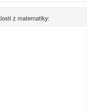
alosti z matematiky: