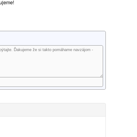
ujeme!