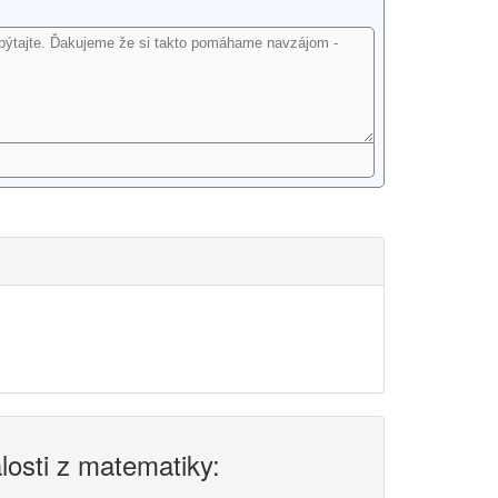
alosti z matematiky: