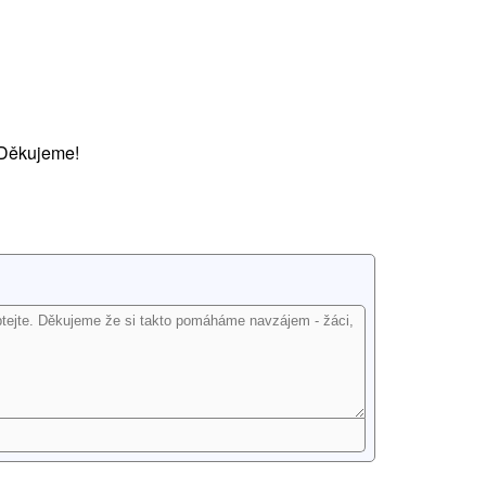
 Děkujeme!