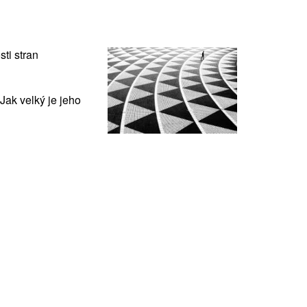
ti stran
Jak velký je jeho