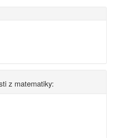
sti z matematiky: