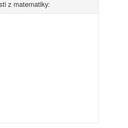
sti z matematiky: