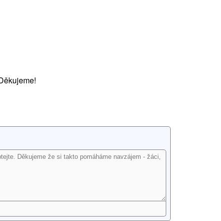
 Děkujeme!