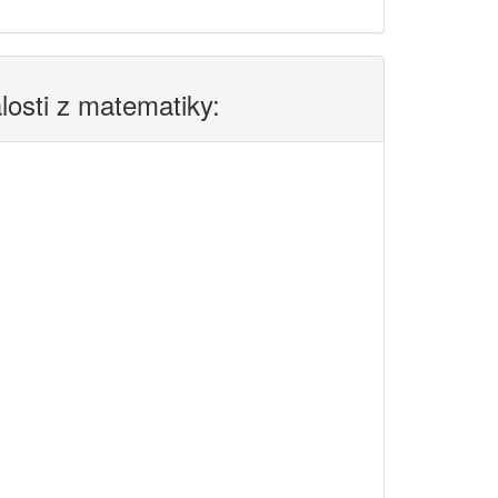
alosti z matematiky: