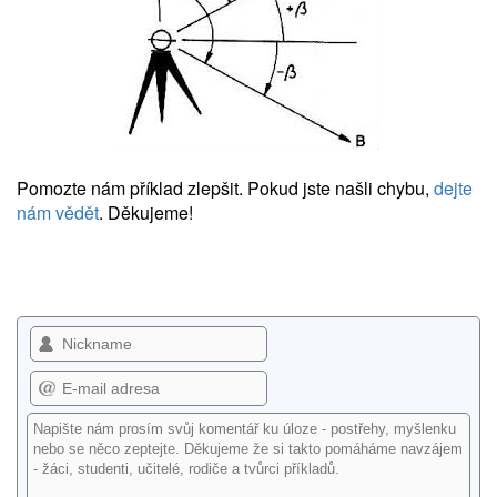
Pomozte nám příklad zlepšit. Pokud jste našli chybu,
dejte
nám vědět
. Děkujeme!