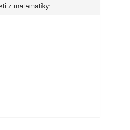
sti z matematiky: