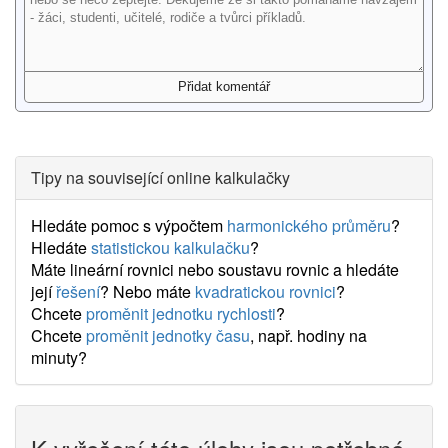
Tipy na související online kalkulačky
Hledáte pomoc s výpočtem
harmonického průměru
?
Hledáte
statistickou kalkulačku
?
Máte lineární rovnici nebo soustavu rovnic a hledáte
její
řešení
? Nebo máte
kvadratickou rovnici
?
Chcete
proměnit jednotku rychlosti
?
Chcete
proměnit jednotky času
, např. hodiny na
minuty?