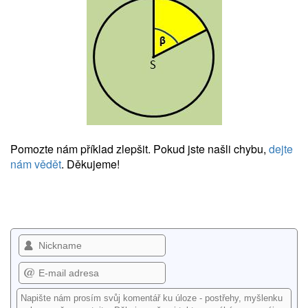
Pomozte nám příklad zlepšit. Pokud jste našli chybu,
dejte
nám vědět
. Děkujeme!