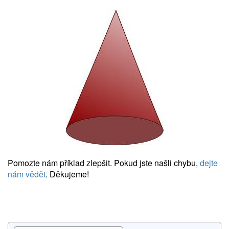
Pomozte nám příklad zlepšit. Pokud jste našli chybu,
dejte
nám vědět
. Děkujeme!