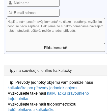
Tipy na související online kalkulačky
Tip: Převody jednotky objemu vám pomůže naše
kalkulačka pro převody jednotek objemu
.
Vyzkoušejte také naši
kalkulačku pravouhlého
trojuholníka
.
Vyzkoušejte také naši trigonometrickou
trojúhelníkovou kalkulačku
.