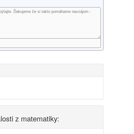
alosti z matematiky: