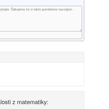
alosti z matematiky: